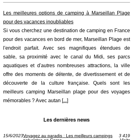
Les meilleures options de camping à Marseillan Plage
pour des vacances inoubliables
Si vous cherchez une destination de camping en France
pour des vacances en bord de mer, Marseillan Plage est
l'endroit parfait. Avec ses magnifiques étendues de
sable, sa proximité avec le canal du Midi, ses parcs
aquatiques et d'autres nombreuses attractions, la ville
offre des moments de détente, de divertissement et de
découverte de la culture française. Quels sont les
meilleurs camping Marseillan plage pour des voyages
mémorables ? Avec autan [
...
]
Les dernières news
15/6/2023
Voyagez au paradis : Les meilleurs campings
3 419
naturistes en Corse
Visits