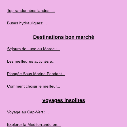
Top randonnées landes :...
Buses hydrauliques:...
Destinations bon marché
Séjours de Luxe au Maroc :...
Les meilleures activités à...
Plongée Sous Marine Pendant...
Comment choisir le meilleur...
Voyages insolites
Voyage au Cap‑Vert :...
Explorer la Méditerranée en...