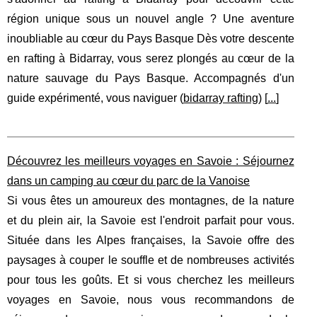
région unique sous un nouvel angle ? Une aventure
inoubliable au cœur du Pays Basque Dès votre descente
en rafting à Bidarray, vous serez plongés au cœur de la
nature sauvage du Pays Basque. Accompagnés d'un
guide expérimenté, vous naviguer (
bidarray rafting
) [
...
]
Découvrez les meilleurs voyages en Savoie : Séjournez
dans un camping au cœur du parc de la Vanoise
Si vous êtes un amoureux des montagnes, de la nature
et du plein air, la Savoie est l'endroit parfait pour vous.
Située dans les Alpes françaises, la Savoie offre des
paysages à couper le souffle et de nombreuses activités
pour tous les goûts. Et si vous cherchez les meilleurs
voyages en Savoie, nous vous recommandons de