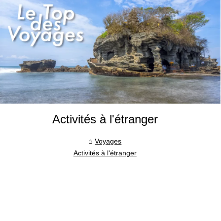
Activités à l'étranger
Voyages
Activités à l'étranger