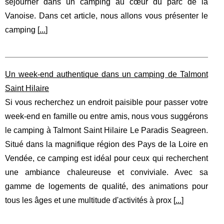
séjourner dans un camping au cœur du parc de la
Vanoise. Dans cet article, nous allons vous présenter le
camping [
...
]
Un week-end authentique dans un camping de Talmont
Saint Hilaire
Si vous recherchez un endroit paisible pour passer votre
week-end en famille ou entre amis, nous vous suggérons
le camping à Talmont Saint Hilaire Le Paradis Seagreen.
Situé dans la magnifique région des Pays de la Loire en
Vendée, ce camping est idéal pour ceux qui recherchent
une ambiance chaleureuse et conviviale. Avec sa
gamme de logements de qualité, des animations pour
tous les âges et une multitude d'activités à prox [
...
]