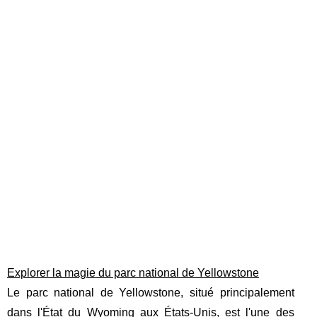
Explorer la magie du parc national de Yellowstone
Le parc national de Yellowstone, situé principalement
dans l'État du Wyoming aux États-Unis, est l'une des