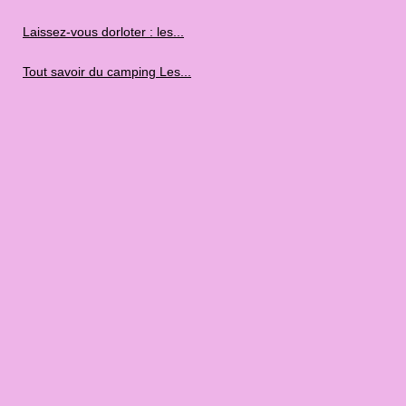
Laissez-vous dorloter : les...
Tout savoir du camping Les...