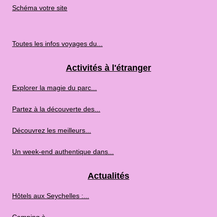
Schéma votre site
Toutes les infos voyages du...
Activités à l'étranger
Explorer la magie du parc...
Partez à la découverte des...
Découvrez les meilleurs...
Un week-end authentique dans...
Actualités
Hôtels aux Seychelles :...