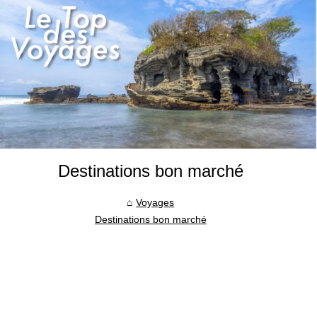
Destinations bon marché
Voyages
Destinations bon marché