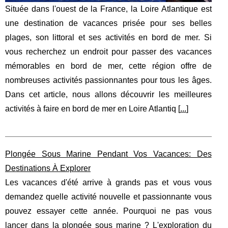
Située dans l'ouest de la France, la Loire Atlantique est
une destination de vacances prisée pour ses belles
plages, son littoral et ses activités en bord de mer. Si
vous recherchez un endroit pour passer des vacances
mémorables en bord de mer, cette région offre de
nombreuses activités passionnantes pour tous les âges.
Dans cet article, nous allons découvrir les meilleures
activités à faire en bord de mer en Loire Atlantiq [
...
]
Plongée Sous Marine Pendant Vos Vacances: Des
Destinations À Explorer
Les vacances d'été arrive à grands pas et vous vous
demandez quelle activité nouvelle et passionnante vous
pouvez essayer cette année. Pourquoi ne pas vous
lancer dans la plongée sous marine ? L'exploration du