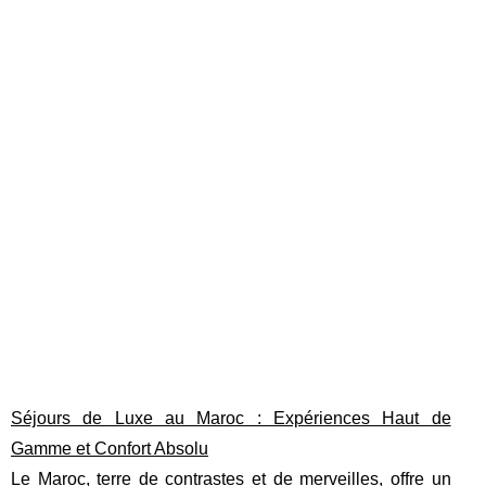
Séjours de Luxe au Maroc : Expériences Haut de
Gamme et Confort Absolu
Le Maroc, terre de contrastes et de merveilles, offre un