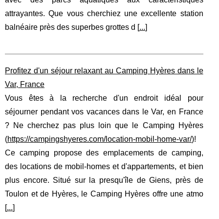
attrayantes. Que vous cherchiez une excellente station
balnéaire près des superbes grottes d [
...
]
Profitez d'un séjour relaxant au Camping Hyères dans le
Var, France
Vous êtes à la recherche d'un endroit idéal pour
séjourner pendant vos vacances dans le Var, en France
? Ne cherchez pas plus loin que le Camping Hyères
(
https://campingshyeres.com/location-mobil-home-var/
)!
Ce camping propose des emplacements de camping,
des locations de mobil-homes et d'appartements, et bien
plus encore. Situé sur la presqu'île de Giens, près de
Toulon et de Hyères, le Camping Hyères offre une atmo
[
...
]