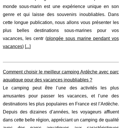
monde sous-marin est une expérience unique en son
genre et qui laisse des souvenirs inoubliables. Dans
cette longue publication, nous allons vous présenter les
plus belles destinations sous-marines pour vos
vacances, les centr (
plongée sous marine pendant vos
vacances
) [
...
]
Comment choisir le meilleur camping Ardèche avec parc
aquatique pour des vacances inoubliables ?
Le camping peut être l’une des activités les plus
amusantes pour passer les vacances, et l’une des
destinations les plus populaires en France est l’Ardèche.
Depuis des dizaines d’années, les voyageurs affluent
dans cette belle région, appréciant un camping de qualité
avec des parcs aquatiques aux caractéristiques