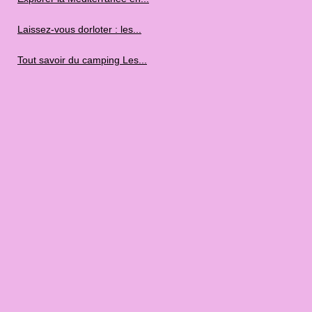
Laissez-vous dorloter : les...
Tout savoir du camping Les...