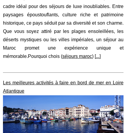
cadre idéal pour des séjours de luxe inoubliables. Entre
paysages époustouflants, culture riche et patrimoine
historique, ce pays séduit par sa diversité et son charme.
Que vous soyez attiré par les plages ensoleillées, les
déserts mystiques ou les villes impériales, un séjour au
Maroc promet une expérience unique et
mémorable.Pourquoi chois (
séjours maroc
) [
...
]
Les meilleures activités à faire en bord de mer en Loire
Atlantique