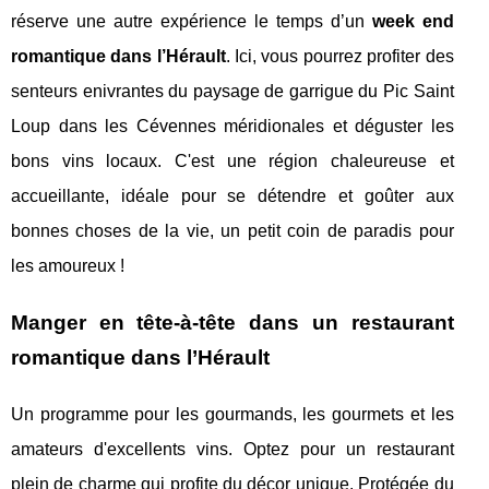
réserve une autre expérience le temps d’un
week end
romantique dans l’Hérault
. Ici, vous pourrez profiter des
senteurs enivrantes du paysage de garrigue du Pic Saint
Loup dans les Cévennes méridionales et déguster les
bons vins locaux. C'est une région chaleureuse et
accueillante, idéale pour se détendre et goûter aux
bonnes choses de la vie, un petit coin de paradis pour
les amoureux !
Manger en tête-à-tête dans un restaurant
romantique dans l’Hérault
Un programme pour les gourmands, les gourmets et les
amateurs d'excellents vins. Optez pour un restaurant
plein de charme qui profite du décor unique. Protégée du