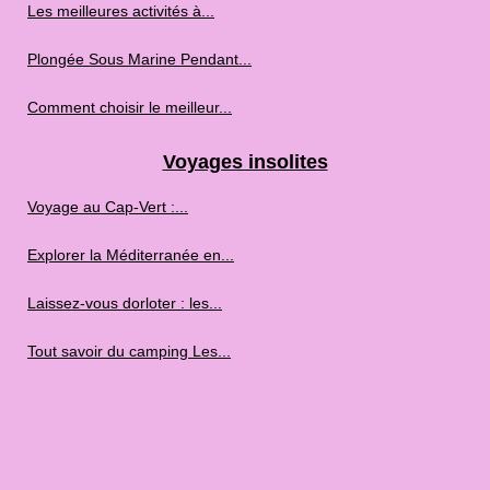
Les meilleures activités à...
Plongée Sous Marine Pendant...
Comment choisir le meilleur...
Voyages insolites
Voyage au Cap‑Vert :...
Explorer la Méditerranée en...
Laissez-vous dorloter : les...
Tout savoir du camping Les...