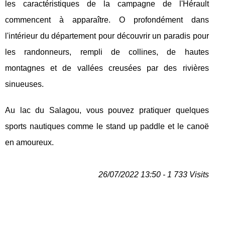
les caractéristiques de la campagne de l'Hérault
commencent à apparaître. O profondément dans
l'intérieur du département pour découvrir un paradis pour
les randonneurs, rempli de collines, de hautes
montagnes et de vallées creusées par des rivières
sinueuses.
Au lac du Salagou, vous pouvez pratiquer quelques
sports nautiques comme le stand up paddle et le canoë
en amoureux.
26/07/2022 13:50 - 1 733 Visits