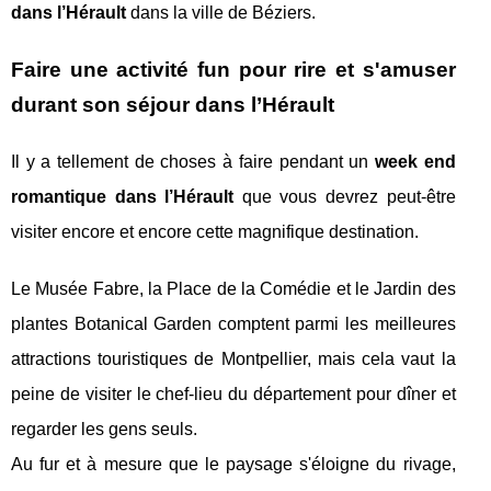
dans l’Hérault
dans la ville de Béziers.
Faire une activité fun pour rire et s'amuser
durant son séjour dans l’Hérault
Il y a tellement de choses à faire pendant un
week end
romantique dans l’Hérault
que vous devrez peut-être
visiter encore et encore cette magnifique destination.
Le Musée Fabre, la Place de la Comédie et le Jardin des
plantes Botanical Garden comptent parmi les meilleures
attractions touristiques de Montpellier, mais cela vaut la
peine de visiter le chef-lieu du département pour dîner et
regarder les gens seuls.
Au fur et à mesure que le paysage s'éloigne du rivage,