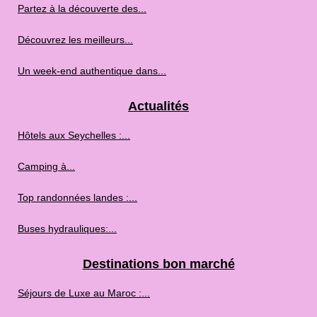
Partez à la découverte des...
Découvrez les meilleurs...
Un week-end authentique dans...
Actualités
Hôtels aux Seychelles :...
Camping à...
Top randonnées landes :...
Buses hydrauliques:...
Destinations bon marché
Séjours de Luxe au Maroc :...