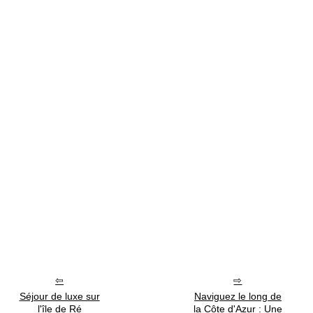
Séjour de luxe sur
Naviguez le long de
l'île de Ré
la Côte d'Azur : Une