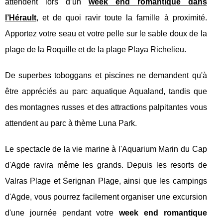
attendent lors d’un
week end romantique dans
l’Hérault
, et de quoi ravir toute la famille à proximité.
Apportez votre seau et votre pelle sur le sable doux de la
plage de la Roquille et de la plage Playa Richelieu.
De superbes toboggans et piscines ne demandent qu'à
être appréciés au parc aquatique Aqualand, tandis que
des montagnes russes et des attractions palpitantes vous
attendent au parc à thème Luna Park.
Le spectacle de la vie marine à l'Aquarium Marin du Cap
d'Agde ravira même les grands. Depuis les resorts de
Valras Plage et Serignan Plage, ainsi que les campings
d'Agde, vous pourrez facilement organiser une excursion
d'une journée pendant votre
week end romantique