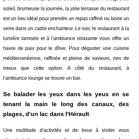
soleil, brumeuse la journée, la jolie terrasse du restaurant
est un lieu idéal pour prendre un repas raffiné ou boire un
verre dans un cadre enchanteur. Le soir, le restaurant à la
lumière tamisée et à l'ambiance relaxante vous offre un
havre de paix pour le dîner. Pour déguster une cuisine
méditerranéenne, raffinée et pleine de saveurs, rien de
mieux que cette option. A côté du restaurant, à
l'ambiance lounge se trouve un bar.
Se balader les yeux dans les yeux en se
tenant la main le long des canaux, des
plages, d'un lac dans l’Hérault
Une multitude d'activités et de lieux à visiter vous