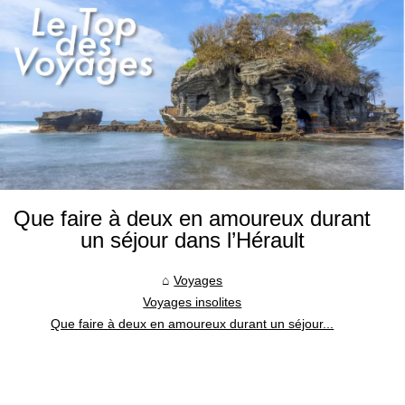
Que faire à deux en amoureux durant
un séjour dans l’Hérault
Voyages
Voyages insolites
Que faire à deux en amoureux durant un séjour...