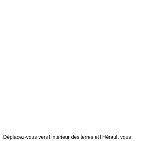
Déplacez-vous vers l'intérieur des terres et l'Hérault vous