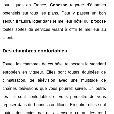
touristiques en France,
Gonesse
regorge d’énormes
potentiels sut tous les plans. Pour y passer un bon
séjour, il faudra loger dans le meilleur hôtel qui propose
toutes sortes de services visant à offrir le meilleur au
client.
Des chambres confortables
Toutes les chambres de cet hôtel respectent le standard
européen en vigueur. Elles sont toutes équipées de
climatisation, de télévision avec une multitude de
chaînes télévisions que vous pourrez suivre. En outre,
les lits sont confortables et vous permettre de vous
reposer dans de bonnes conditions. En outre, elles sont
toutes desservies par un ascenseur, ce qui les rend