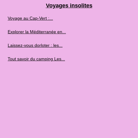
Voyages insolites
Voyage au Cap‑Vert :...
Explorer la Méditerranée en...
Laissez-vous dorloter : les...
Tout savoir du camping Les...