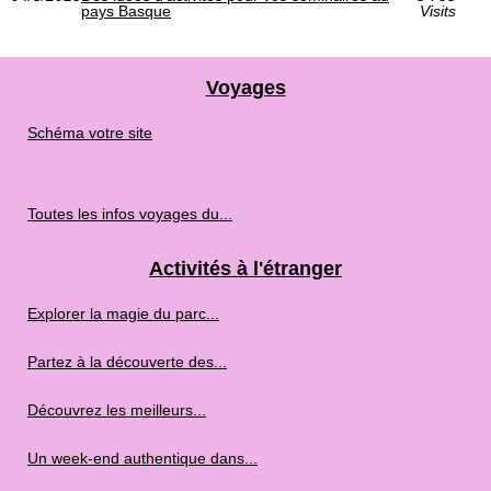
pays Basque
Visits
Voyages
Schéma votre site
Toutes les infos voyages du...
Activités à l'étranger
Explorer la magie du parc...
Partez à la découverte des...
Découvrez les meilleurs...
Un week-end authentique dans...