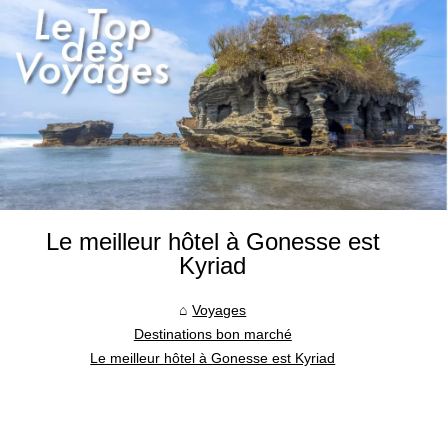
Le meilleur hôtel à Gonesse est
Kyriad
Voyages
Destinations bon marché
Le meilleur hôtel à Gonesse est Kyriad