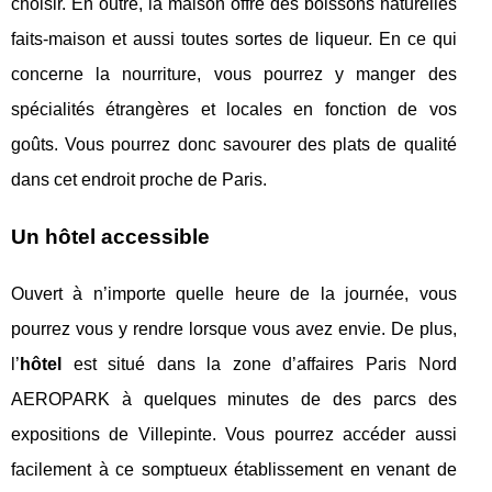
choisir. En outre, la maison offre des boissons naturelles
faits-maison et aussi toutes sortes de liqueur. En ce qui
concerne la nourriture, vous pourrez y manger des
spécialités étrangères et locales en fonction de vos
goûts. Vous pourrez donc savourer des plats de qualité
dans cet endroit proche de Paris.
Un hôtel accessible
Ouvert à n’importe quelle heure de la journée, vous
pourrez vous y rendre lorsque vous avez envie. De plus,
l’
hôtel
est situé dans la zone d’affaires Paris Nord
AEROPARK à quelques minutes de des parcs des
expositions de Villepinte. Vous pourrez accéder aussi
facilement à ce somptueux établissement en venant de