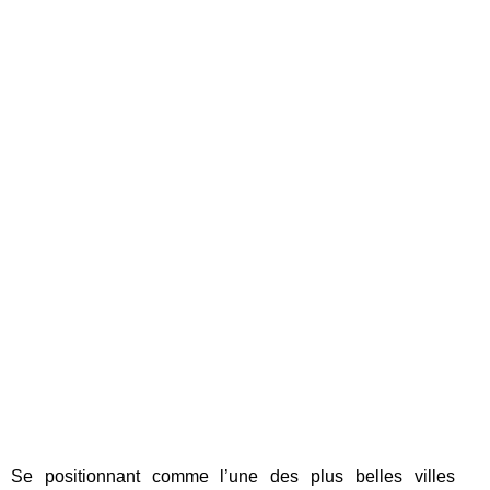
Se positionnant comme l’une des plus belles villes