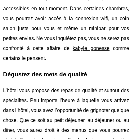
accessibles en tout moment. Dans certaines chambres,
vous pourrez avoir accès à la connexion wifi, un coin
salon juste pour vous et même un minibar pour vos
petites envies. Ne vous inquiétez pas, vous ne serez pas
confronté à cette affaire de
kabyle gonesse
comme
certains le pensent.
Dégustez des mets de qualité
L’hôtel vous propose des repas de qualité et surtout des
spécialités. Peu importe l’heure à laquelle vous arrivez
dans l’hôtel, vous avez l’opportunité de grignoter quelque
chose. Que ce soit au petit déjeuner, au déjeuner ou au
dîner, vous aurez droit à des menus que vous pourrez