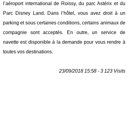
l’aéroport international de Roissy, du parc Astérix et du
Parc Disney Land. Dans l’hôtel, vous avez droit à un
parking et sous certaines conditions, certains animaux de
compagnie sont acceptés. En outre, un service de
navette est disponible à la demande pour vous rendre à
toutes vos destinations.
23/09/2018 15:58 - 3 123 Visits