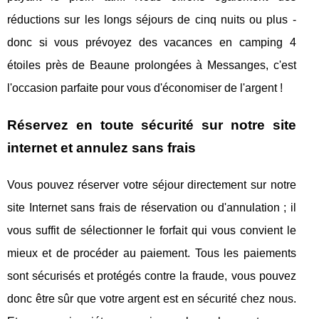
réductions sur les longs séjours de cinq nuits ou plus -
donc si vous prévoyez des vacances en camping 4
étoiles près de Beaune prolongées à Messanges, c'est
l'occasion parfaite pour vous d'économiser de l'argent !
Réservez en toute sécurité sur notre site
internet et annulez sans frais
Vous pouvez réserver votre séjour directement sur notre
site Internet sans frais de réservation ou d'annulation ; il
vous suffit de sélectionner le forfait qui vous convient le
mieux et de procéder au paiement. Tous les paiements
sont sécurisés et protégés contre la fraude, vous pouvez
donc être sûr que votre argent est en sécurité chez nous.