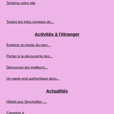
Schéma votre site
Toutes les infos voyages du...
Activités à l'étranger
Explorer la magie du parc...
Partez à la découverte des...
Découvrez les meilleurs...
Un week-end authentique dans...
Actualités
Hôtels aux Seychelles :...
Camping à...