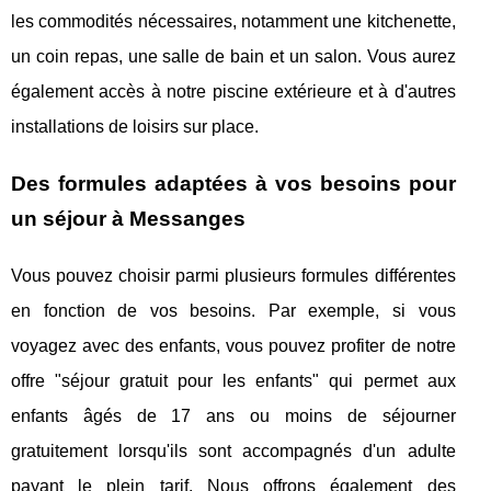
les commodités nécessaires, notamment une kitchenette,
un coin repas, une salle de bain et un salon. Vous aurez
également accès à notre piscine extérieure et à d'autres
installations de loisirs sur place.
Des formules adaptées à vos besoins pour
un séjour à Messanges
Vous pouvez choisir parmi plusieurs formules différentes
en fonction de vos besoins. Par exemple, si vous
voyagez avec des enfants, vous pouvez profiter de notre
offre "séjour gratuit pour les enfants" qui permet aux
enfants âgés de 17 ans ou moins de séjourner
gratuitement lorsqu'ils sont accompagnés d'un adulte
payant le plein tarif. Nous offrons également des