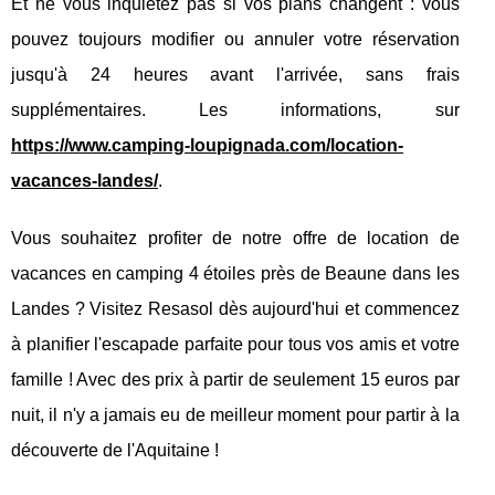
Et ne vous inquiétez pas si vos plans changent : vous
pouvez toujours modifier ou annuler votre réservation
jusqu'à 24 heures avant l'arrivée, sans frais
supplémentaires. Les informations, sur
https://www.camping-loupignada.com/location-
vacances-landes/
.
Vous souhaitez profiter de notre offre de location de
vacances en camping 4 étoiles près de Beaune dans les
Landes ? Visitez Resasol dès aujourd'hui et commencez
à planifier l'escapade parfaite pour tous vos amis et votre
famille ! Avec des prix à partir de seulement 15 euros par
nuit, il n'y a jamais eu de meilleur moment pour partir à la
découverte de l'Aquitaine !