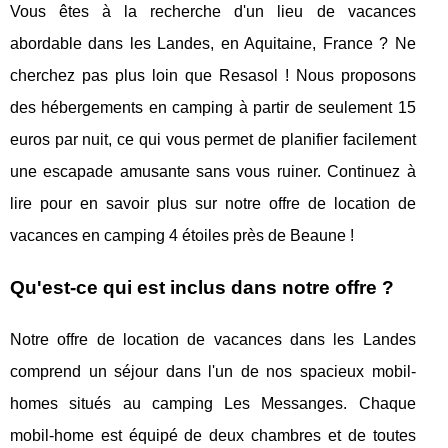
Vous êtes à la recherche d'un lieu de vacances
abordable dans les Landes, en Aquitaine, France ? Ne
cherchez pas plus loin que Resasol ! Nous proposons
des hébergements en camping à partir de seulement 15
euros par nuit, ce qui vous permet de planifier facilement
une escapade amusante sans vous ruiner. Continuez à
lire pour en savoir plus sur notre offre de location de
vacances en camping 4 étoiles près de Beaune !
Qu'est-ce qui est inclus dans notre offre ?
Notre offre de location de vacances dans les Landes
comprend un séjour dans l'un de nos spacieux mobil-
homes situés au camping Les Messanges. Chaque
mobil-home est équipé de deux chambres et de toutes