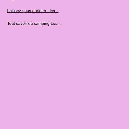
Laissez-vous dorloter : les...
Tout savoir du camping Les...