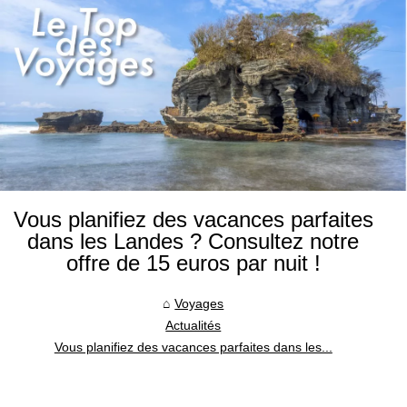
Vous planifiez des vacances parfaites
dans les Landes ? Consultez notre
offre de 15 euros par nuit !
Voyages
Actualités
Vous planifiez des vacances parfaites dans les...