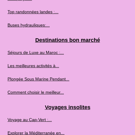
Top randonnées landes :...
Buses hydrauliques:...
Destinations bon marché
Séjours de Luxe au Maroc :...
Les meilleures activités à...
Plongée Sous Marine Pendant...
Comment choisir le meilleur...
Voyages insolites
Voyage au Cap‑Vert :...
Explorer la Méditerranée en...