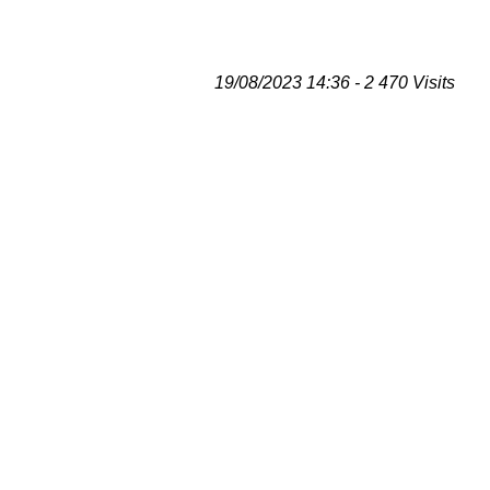
19/08/2023 14:36 - 2 470 Visits