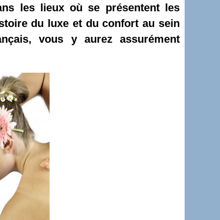
ns les lieux où se présentent les
istoire du luxe et du confort au sein
ançais, vous y aurez assurément