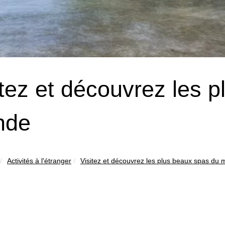
itez et découvrez les 
nde
Activités à l'étranger
Visitez et découvrez les plus beaux spas du