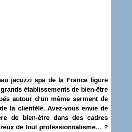
seau
jacuzzi spa
de la France figure
 grands établissements de bien-être
oupés autour d’un même serment de
 de la clientèle. Avez-vous envie de
ère de bien-être dans des cadres
ureux de tout professionnalisme… ?