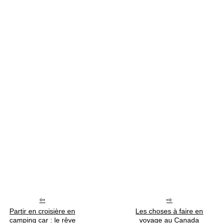
Partir en croisière en
Les choses à faire en
camping car : le rêve
voyage au Canada