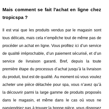
Mais comment se fait l’achat en ligne chez
tropicspa ?
Il est vrai que les produits vendus par le magasin sont
tous délicats, mais cela n’empêche tout de même pas de
procéder un achat en ligne. Vous profitez ici d’un service
de qualité irréprochable, d’un paiement sécurisé, et d’un
service de livraison garanti. Bref, depuis la toute
première étape du processus d’achat jusqu’à la livraison
du produit, tout est de qualité. Au moment où vous voulez
acheter une pièce détachée pour spa, vous n’avez qu’à
la découvrir parmi la large gamme de produits proposés
dans le magasin, et même dans le cas où vous ne
parviendriez pas à trouver la bonne pièce, vous disposez