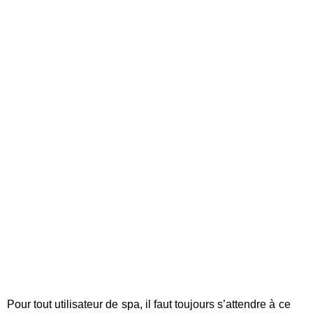
Pour tout utilisateur de spa, il faut toujours s’attendre à ce