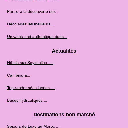
Partez à la découverte des...
Découvrez les meilleurs...
Un week-end authentique dans...
Actualités
Hôtels aux Seychelles :...
Camping à...
Top randonnées landes :...
Buses hydrauliques:...
Destinations bon marché
Séjours de Luxe au Maroc :...