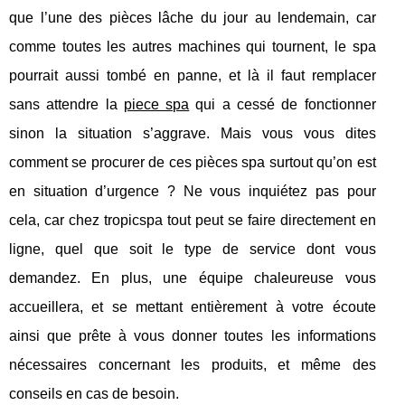
que l’une des pièces lâche du jour au lendemain, car
comme toutes les autres machines qui tournent, le spa
pourrait aussi tombé en panne, et là il faut remplacer
sans attendre la
piece spa
qui a cessé de fonctionner
sinon la situation s’aggrave. Mais vous vous dites
comment se procurer de ces pièces spa surtout qu’on est
en situation d’urgence ? Ne vous inquiétez pas pour
cela, car chez tropicspa tout peut se faire directement en
ligne, quel que soit le type de service dont vous
demandez. En plus, une équipe chaleureuse vous
accueillera, et se mettant entièrement à votre écoute
ainsi que prête à vous donner toutes les informations
nécessaires concernant les produits, et même des
conseils en cas de besoin.