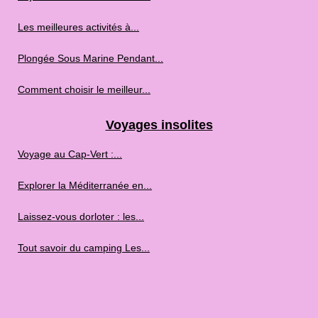
Les meilleures activités à...
Plongée Sous Marine Pendant...
Comment choisir le meilleur...
Voyages insolites
Voyage au Cap‑Vert :...
Explorer la Méditerranée en...
Laissez-vous dorloter : les...
Tout savoir du camping Les...